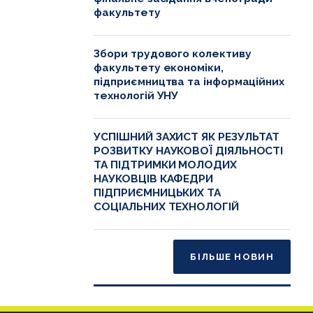
факультету
Збори трудового колективу
факультету економіки,
підприємництва та інформаційних
технологій УНУ
УСПІШНИЙ ЗАХИСТ ЯК РЕЗУЛЬТАТ
РОЗВИТКУ НАУКОВОЇ ДІЯЛЬНОСТІ
ТА ПІДТРИМКИ МОЛОДИХ
НАУКОВЦІВ КАФЕДРИ
ПІДПРИЄМНИЦЬКИХ ТА
СОЦІАЛЬНИХ ТЕХНОЛОГІЙ
БІЛЬШЕ НОВИН