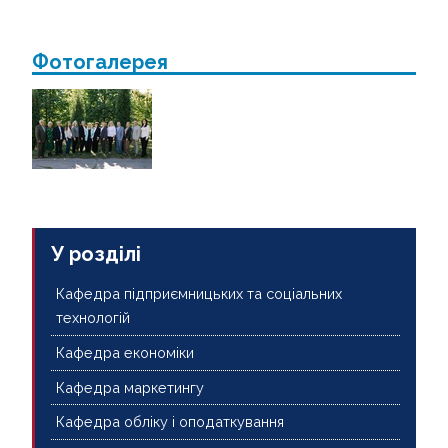
Фотогалерея
У розділі
Кафедра підприємницьких та соціальних
технологій
Кафедра економіки
Кафедра маркетингу
Кафедра обліку і оподаткування