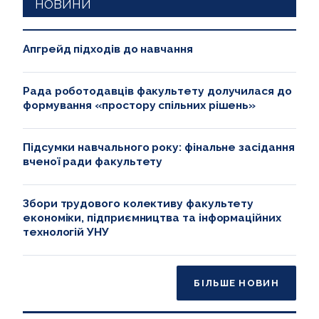
НОВИНИ
Апгрейд підходів до навчання
Рада роботодавців факультету долучилася до
формування «простору спільних рішень»
Підсумки навчального року: фінальне засідання
вченої ради факультету
Збори трудового колективу факультету
економіки, підприємництва та інформаційних
технологій УНУ
БІЛЬШЕ НОВИН